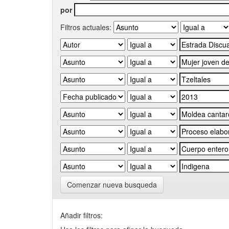
por
Filtros actuales:
Comenzar nueva busqueda
Añadir filtros: