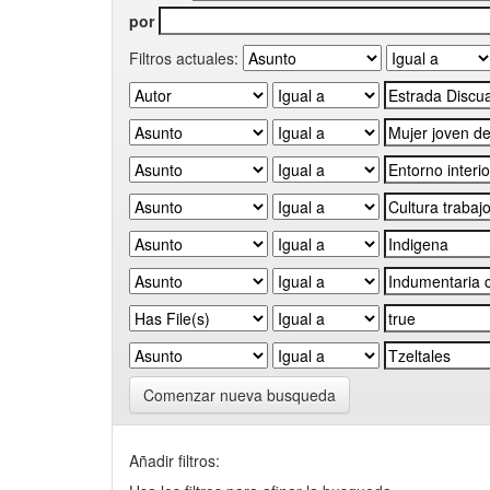
por
Filtros actuales:
Comenzar nueva busqueda
Añadir filtros: