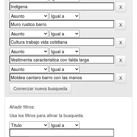
Comenzar nueva busqueda
Añadir filtros:
Usa los filtros para afinar la busqueda.