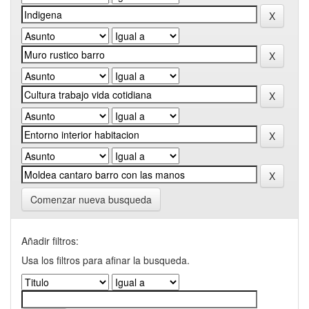
Comenzar nueva busqueda
Añadir filtros:
Usa los filtros para afinar la busqueda.