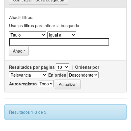
Añadir filtros:
Usa los filtros para afinar la busqueda.
Resultados por página
|
Ordenar por
En orden
Autor/registro
Resultados 1-3 de 3.