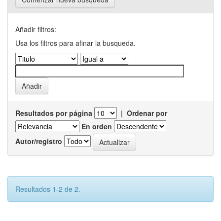
Añadir filtros:
Usa los filtros para afinar la busqueda.
Resultados por página
|
Ordenar por
En orden
Autor/registro
Resultados 1-2 de 2.