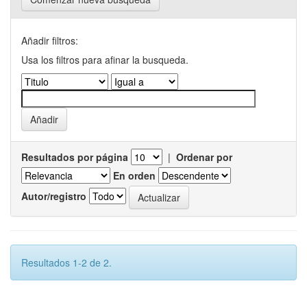
Añadir filtros:
Usa los filtros para afinar la busqueda.
Resultados por página
|
Ordenar por
En orden
Autor/registro
Resultados 1-2 de 2.