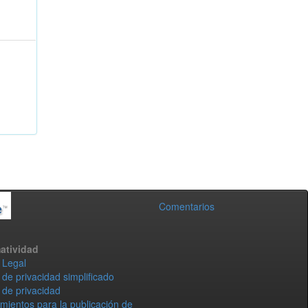
Comentarios
atividad
 Legal
 de privacidad simplificado
 de privacidad
mientos para la publicación de