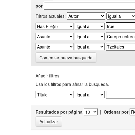
por
Filtros actuales:
Comenzar nueva busqueda
Añadir filtros:
Usa los filtros para afinar la busqueda.
Resultados por página
|
Ordenar por