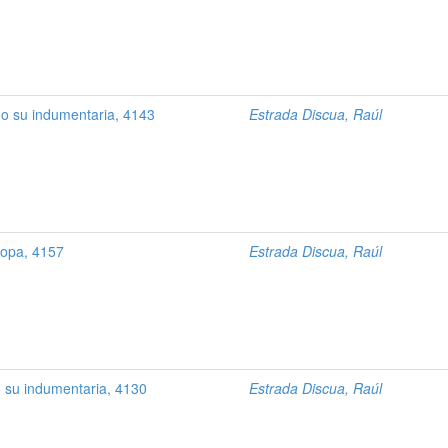
do su indumentaria, 4143
Estrada Discua, Raúl
 ropa, 4157
Estrada Discua, Raúl
do su indumentaria, 4130
Estrada Discua, Raúl