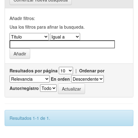
Añadir filtros:
Usa los filtros para afinar la busqueda.
Resultados por página
|
Ordenar por
En orden
Autor/registro
Resultados 1-1 de 1.