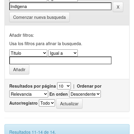
Comenzar nueva busqueda
Añadir filtros:
Usa los filtros para afinar la busqueda.
Resultados por página
|
Ordenar por
En orden
Autor/registro
Resultados 11-14 de 14.