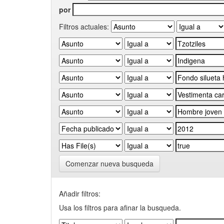
por
Filtros actuales:
Comenzar nueva busqueda
Añadir filtros:
Usa los filtros para afinar la busqueda.