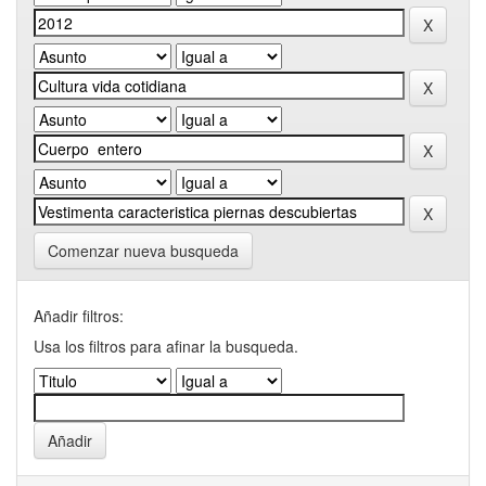
Comenzar nueva busqueda
Añadir filtros:
Usa los filtros para afinar la busqueda.