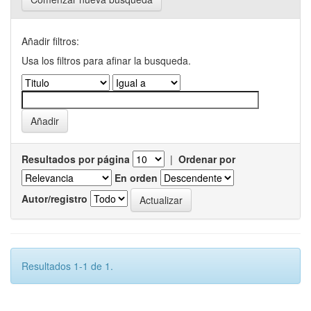
Añadir filtros:
Usa los filtros para afinar la busqueda.
Resultados por página
|
Ordenar por
En orden
Autor/registro
Resultados 1-1 de 1.