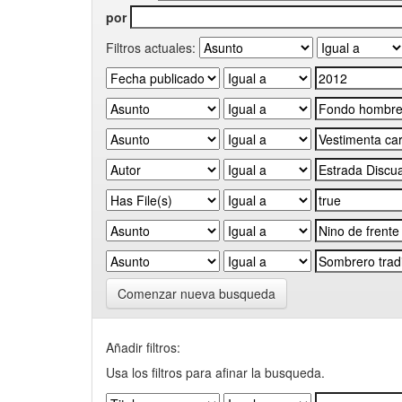
por
Filtros actuales:
Comenzar nueva busqueda
Añadir filtros:
Usa los filtros para afinar la busqueda.