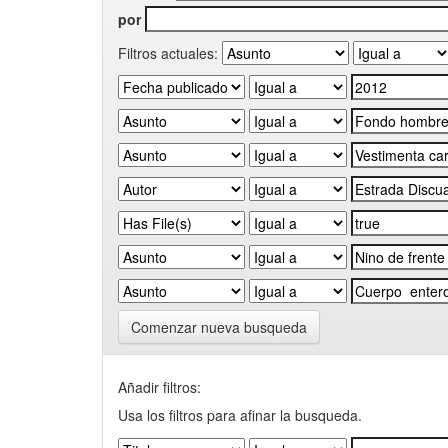
por
Filtros actuales:
Comenzar nueva busqueda
Añadir filtros:
Usa los filtros para afinar la busqueda.