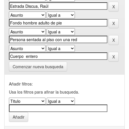
Comenzar nueva busqueda
Añadir filtros:
Usa los filtros para afinar la busqueda.