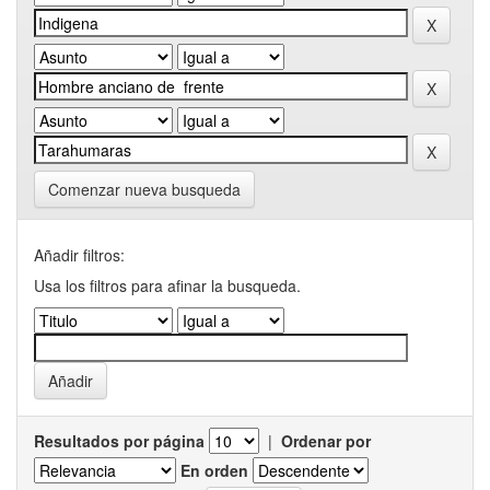
Comenzar nueva busqueda
Añadir filtros:
Usa los filtros para afinar la busqueda.
Resultados por página
|
Ordenar por
En orden