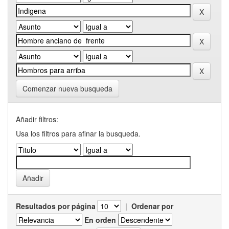
Comenzar nueva busqueda
Añadir filtros:
Usa los filtros para afinar la busqueda.
Resultados por página
|
Ordenar por
En orden