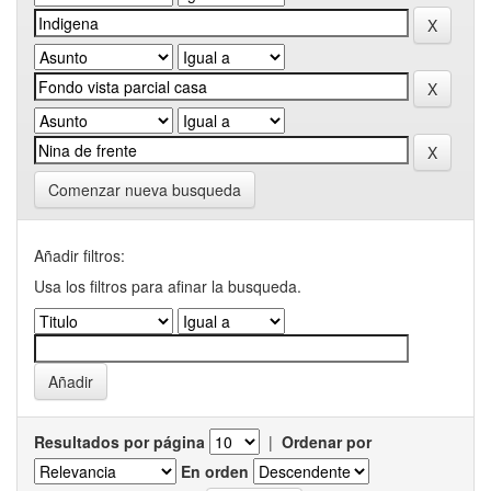
Comenzar nueva busqueda
Añadir filtros:
Usa los filtros para afinar la busqueda.
Resultados por página
|
Ordenar por
En orden