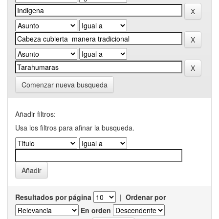
Comenzar nueva busqueda
Añadir filtros:
Usa los filtros para afinar la busqueda.
Resultados por página
|
Ordenar por
En orden