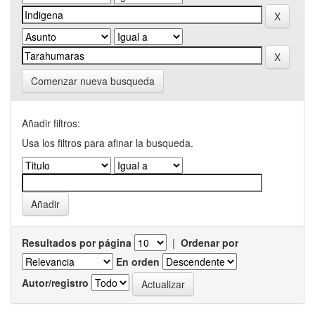
Comenzar nueva busqueda
Añadir filtros:
Usa los filtros para afinar la busqueda.
Resultados por página
|
Ordenar por
En orden
Autor/registro