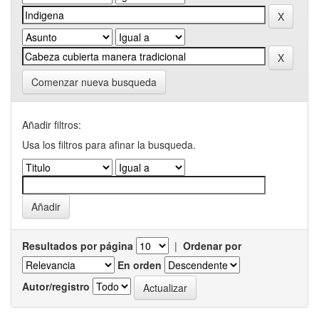
Comenzar nueva busqueda
Añadir filtros:
Usa los filtros para afinar la busqueda.
Resultados por página
|
Ordenar por
En orden
Autor/registro