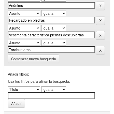
Comenzar nueva busqueda
Añadir filtros:
Usa los filtros para afinar la busqueda.