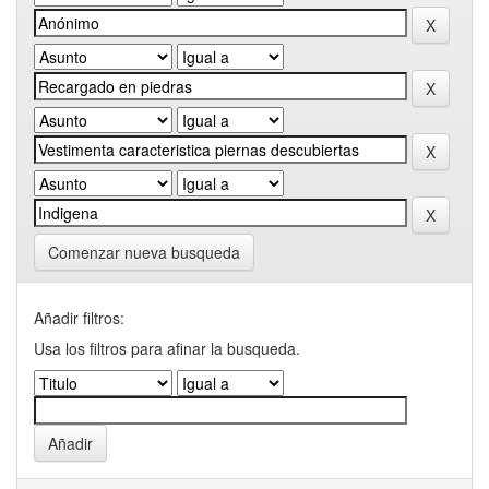
Comenzar nueva busqueda
Añadir filtros:
Usa los filtros para afinar la busqueda.