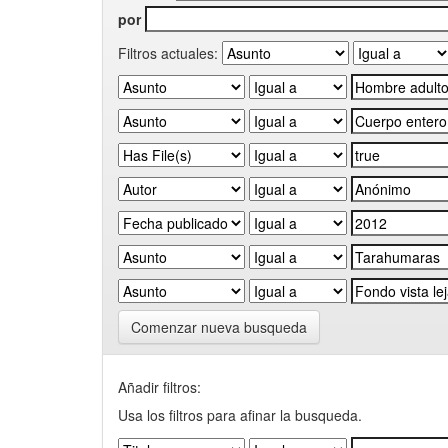
por
Filtros actuales:
Comenzar nueva busqueda
Añadir filtros:
Usa los filtros para afinar la busqueda.