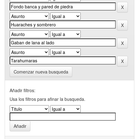
Comenzar nueva busqueda
Añadir filtros:
Usa los filtros para afinar la busqueda.