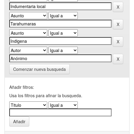
Comenzar nueva busqueda
Añadir filtros:
Usa los filtros para afinar la busqueda.