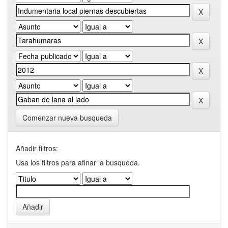
Comenzar nueva busqueda
Añadir filtros:
Usa los filtros para afinar la busqueda.