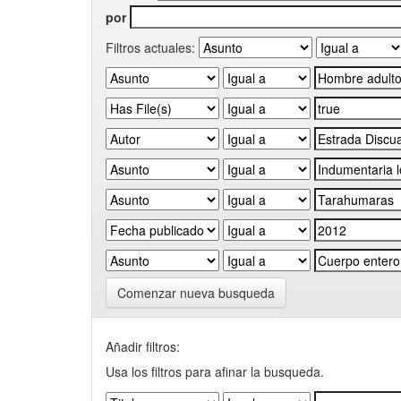
por
Filtros actuales:
Comenzar nueva busqueda
Añadir filtros:
Usa los filtros para afinar la busqueda.