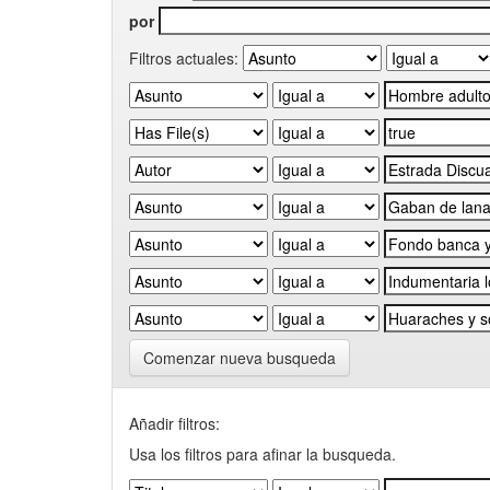
por
Filtros actuales:
Comenzar nueva busqueda
Añadir filtros:
Usa los filtros para afinar la busqueda.