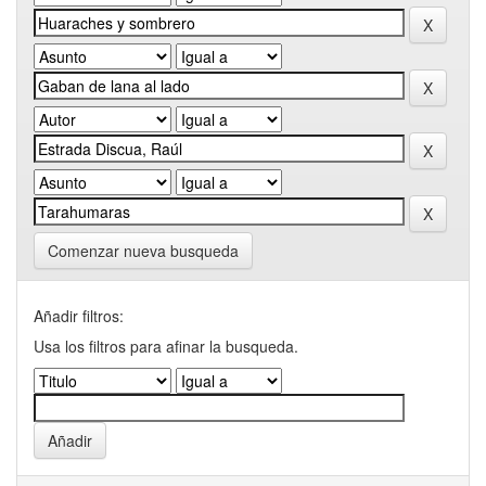
Comenzar nueva busqueda
Añadir filtros:
Usa los filtros para afinar la busqueda.