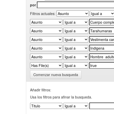
por
Filtros actuales:
Comenzar nueva busqueda
Añadir filtros:
Usa los filtros para afinar la busqueda.