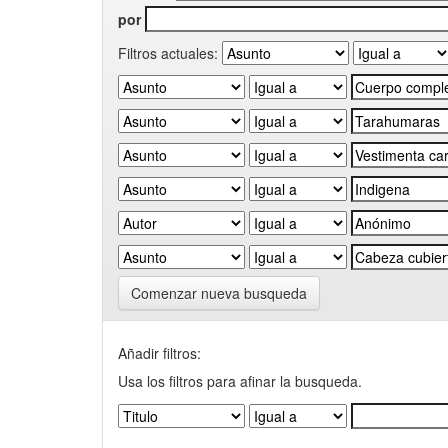
por
Filtros actuales:
Comenzar nueva busqueda
Añadir filtros:
Usa los filtros para afinar la busqueda.