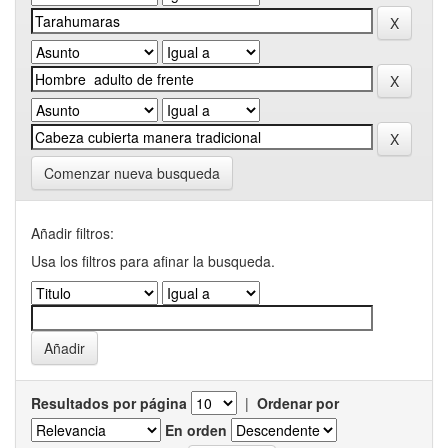
Comenzar nueva busqueda
Añadir filtros:
Usa los filtros para afinar la busqueda.
Resultados por página
|
Ordenar por
En orden