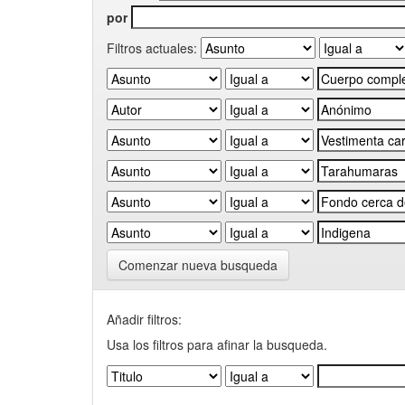
por
Filtros actuales:
Comenzar nueva busqueda
Añadir filtros:
Usa los filtros para afinar la busqueda.