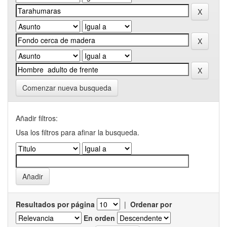
Comenzar nueva busqueda
Añadir filtros:
Usa los filtros para afinar la busqueda.
Resultados por página
|
Ordenar por
En orden