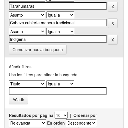
Comenzar nueva busqueda
Añadir filtros:
Usa los filtros para afinar la busqueda.
Resultados por página
|
Ordenar por
En orden