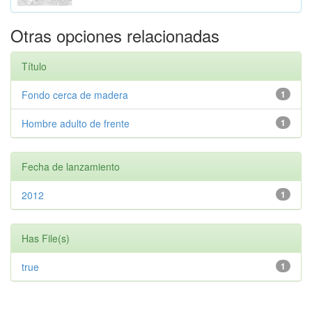
Otras opciones relacionadas
Título
Fondo cerca de madera
1
Hombre adulto de frente
1
Fecha de lanzamiento
2012
1
Has File(s)
true
1