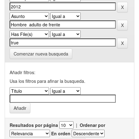
Comenzar nueva busqueda
Añadir filtros:
Usa los filtros para afinar la busqueda.
Resultados por página
|
Ordenar por
En orden