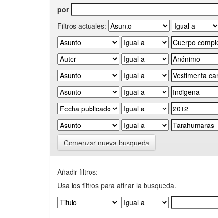
por
Filtros actuales:
Comenzar nueva busqueda
Añadir filtros:
Usa los filtros para afinar la busqueda.