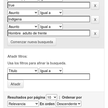
Comenzar nueva busqueda
Añadir filtros:
Usa los filtros para afinar la busqueda.
Resultados por página
|
Ordenar por
En orden