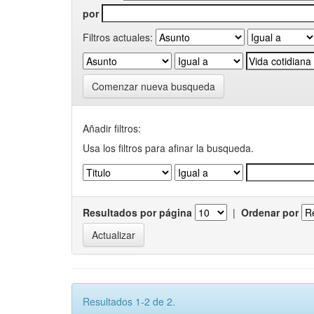
por
Filtros actuales:
Comenzar nueva busqueda
Añadir filtros:
Usa los filtros para afinar la busqueda.
Resultados por página
|
Ordenar por
Resultados 1-2 de 2.