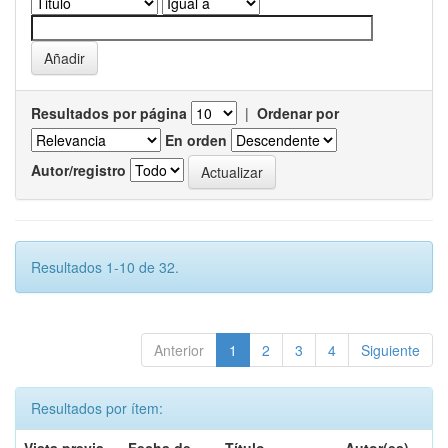
Resultados por página
|
Ordenar por
En orden
Autor/registro
Resultados 1-10 de 32.
Anterior
1
2
3
4
Siguiente
Resultados por ítem: