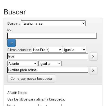
Buscar
Buscar:
por
Filtros actuales:
Comenzar nueva busqueda
Añadir filtros:
Usa los filtros para afinar la busqueda.