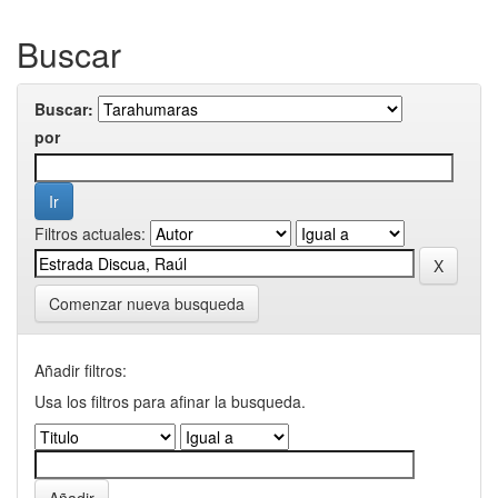
Buscar
Buscar:
por
Filtros actuales:
Comenzar nueva busqueda
Añadir filtros:
Usa los filtros para afinar la busqueda.