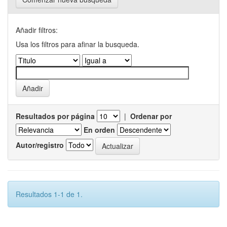
Añadir filtros:
Usa los filtros para afinar la busqueda.
Resultados por página
|
Ordenar por
En orden
Autor/registro
Resultados 1-1 de 1.