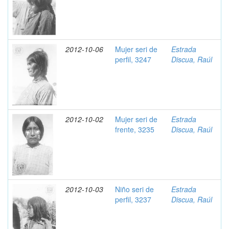
2012-10-06
Mujer seri de
Estrada
perfil, 3247
Discua, Raúl
2012-10-02
Mujer seri de
Estrada
frente, 3235
Discua, Raúl
2012-10-03
Niño seri de
Estrada
perfil, 3237
Discua, Raúl