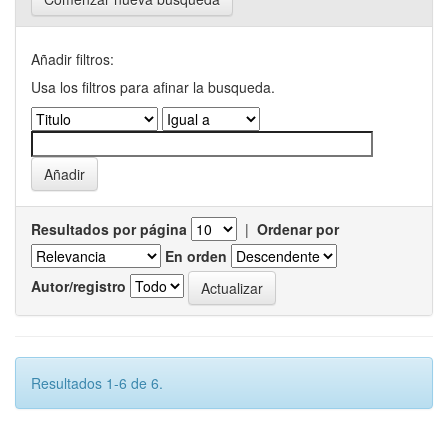
Añadir filtros:
Usa los filtros para afinar la busqueda.
Resultados por página
|
Ordenar por
En orden
Autor/registro
Resultados 1-6 de 6.