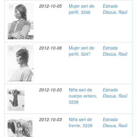
2012-10-05
Mujer seri de
Estrada
perfil, 3246
Discua, Raúl
2012-10-06
Mujer seri de
Estrada
perfil, 3247
Discua, Raúl
2012-10-03
Niña seri de
Estrada
cuerpo entero,
Discua, Raúl
3238
2012-10-03
Niña seri de
Estrada
frente, 3228
Discua, Raúl