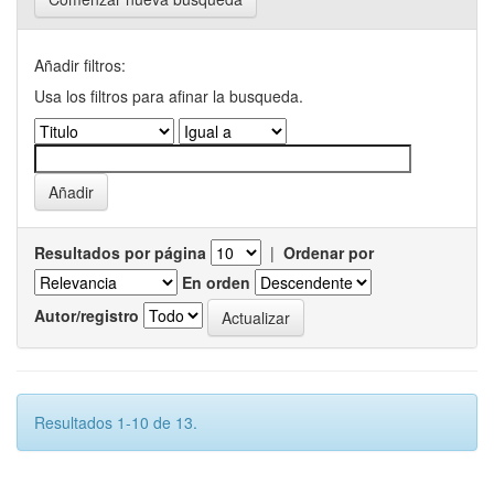
Añadir filtros:
Usa los filtros para afinar la busqueda.
Resultados por página
|
Ordenar por
En orden
Autor/registro
Resultados 1-10 de 13.