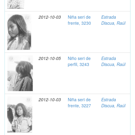
2012-10-03
Niña seri de
Estrada
frente, 3230
Discua, Raúl
2012-10-05
Niño seri de
Estrada
perfil, 3243
Discua, Raúl
2012-10-03
Niña seri de
Estrada
frente, 3227
Discua, Raúl