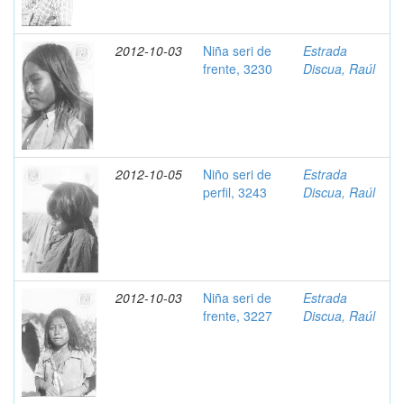
2012-10-03
Niña seri de
Estrada
frente, 3230
Discua, Raúl
2012-10-05
Niño seri de
Estrada
perfil, 3243
Discua, Raúl
2012-10-03
Niña seri de
Estrada
frente, 3227
Discua, Raúl