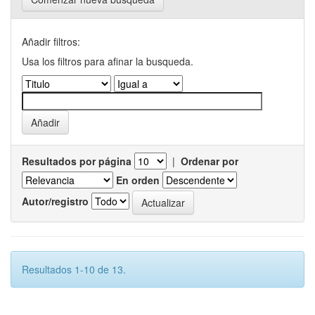
Añadir filtros:
Usa los filtros para afinar la busqueda.
Resultados por página
|
Ordenar por
En orden
Autor/registro
Resultados 1-10 de 13.