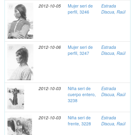
2012-10-05
Mujer seri de
Estrada
perfil, 3246
Discua, Raúl
2012-10-06
Mujer seri de
Estrada
perfil, 3247
Discua, Raúl
2012-10-03
Niña seri de
Estrada
cuerpo entero,
Discua, Raúl
3238
2012-10-03
Niña seri de
Estrada
frente, 3228
Discua, Raúl