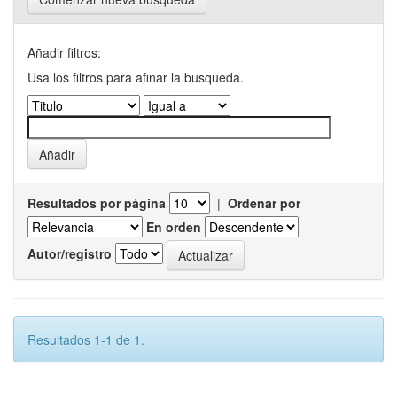
Añadir filtros:
Usa los filtros para afinar la busqueda.
Resultados por página
|
Ordenar por
En orden
Autor/registro
Resultados 1-1 de 1.