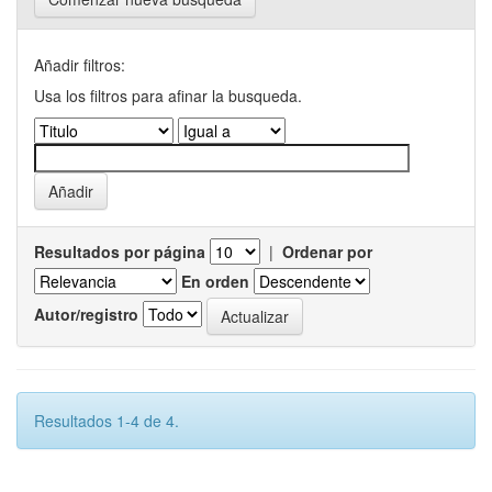
Añadir filtros:
Usa los filtros para afinar la busqueda.
Resultados por página
|
Ordenar por
En orden
Autor/registro
Resultados 1-4 de 4.