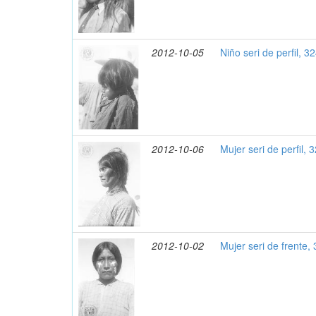
2012-10-05
Niño seri de perfil, 3
2012-10-06
Mujer seri de perfil, 
2012-10-02
Mujer seri de frente,