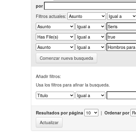
por
Filtros actuales:
Comenzar nueva busqueda
Añadir filtros:
Usa los filtros para afinar la busqueda.
Resultados por página
|
Ordenar por